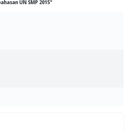
mbahasan UN SMP 2015"