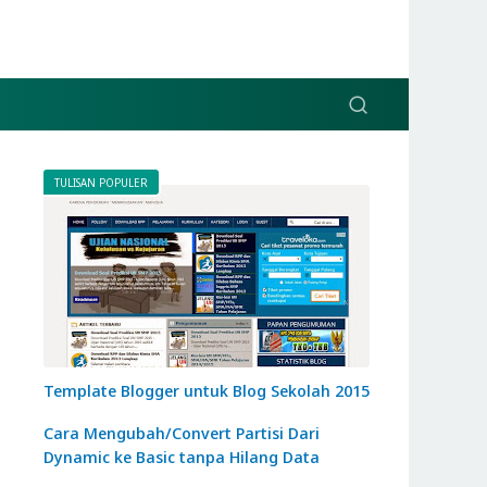
TULISAN POPULER
Template Blogger untuk Blog Sekolah 2015
Cara Mengubah/Convert Partisi Dari
Dynamic ke Basic tanpa Hilang Data