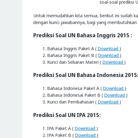
soal-soal prediksi 
Untuk memudahkan kita semua, berikut ini sudah ka
dengan kunci jawabannya, bagi yang membutuhkan sil
Prediksi Soal UN Bahasa Inggris 2015 :
Bahasa Inggris Paket A (
Download
)
Bahasa Inggris Paket B (
Download
)
Kunci dan Sebaran Materi (
Download
)
Prediksi Soal UN Bahasa Indonesia 2015
Bahasa Indonesa Paket A (
Download
)
Bahasa Indonesai Paket B (
Download
)
Kunci dan Pembahasan (
Download
)
Prediksi Soal UN IPA 2015:
IPA Paket A (
Download
)
IPA Paket B (
Download
)