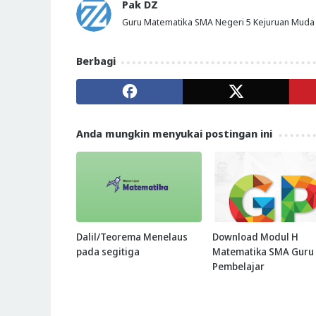
Pak DZ
Guru Matematika SMA Negeri 5 Kejuruan Muda
Berbagi
Anda mungkin menyukai postingan ini
Dalil/Teorema Menelaus
Download Modul H
pada segitiga
Matematika SMA Guru
Pembelajar