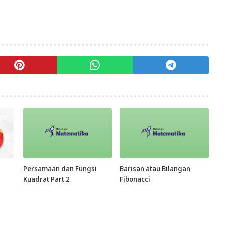
Persamaan dan Fungsi
Barisan atau Bilangan
Kuadrat Part 2
Fibonacci