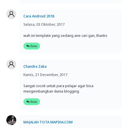
Cara Android 2018
Selasa, 03 Oktober, 2017
wah ini template yang sedang ane cari gan, thanks
Balas
Chandra Zaka
Kamis, 21 Desember, 2017
Sangat cocok untuk para pelajar agar bisa
mengembangkan dunia blogging
Balas
MAJALAH TOTA MAPIHA.COM