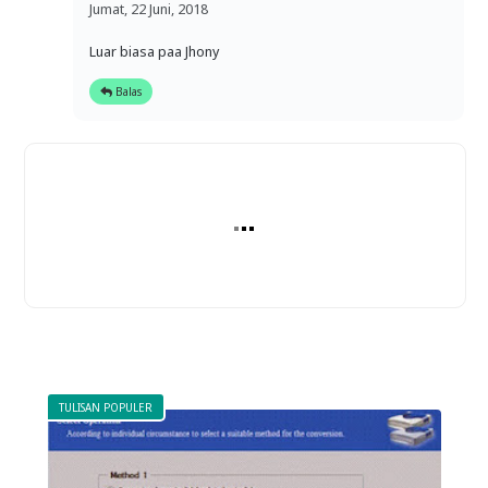
Jumat, 22 Juni, 2018
Luar biasa paa Jhony
Balas
TULISAN POPULER