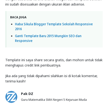
ini sudah disesuaikan dengan ukuran iklan adsense.
BACA JUGA
Haba Sikula Blogger Template Sekolah Responsive
2016
Ganti Template Baru 2015 Mungkin SEO dan
Responsive
Template ini saya share secara gratis, dan mohon untuk tidak
menghapus credit link pembuatnya.
Jika ada yang tidak dipahami silahkan isi di kotak komentar,
terima kasih!
Pak DZ
Guru Matematika SMA Negeri 5 Kejuruan Muda