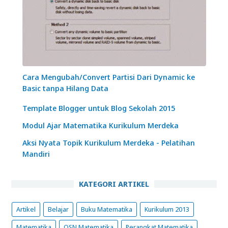
Cara Mengubah/Convert Partisi Dari Dynamic ke
Basic tanpa Hilang Data
Template Blogger untuk Blog Sekolah 2015
Modul Ajar Matematika Kurikulum Merdeka
Aksi Nyata Topik Kurikulum Merdeka - Pelatihan
Mandiri
KATEGORI ARTIKEL
Artikel
Belajar
Buku Matematika
Kurikulum 2013
Matematika
OSN Matematika
Perangkat Matematika