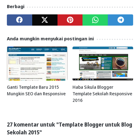
Berbagi
Anda mungkin menyukai postingan ini
Ganti Template Baru 2015
Haba Sikula Blogger
Mungkin SEO dan Responsive
Template Sekolah Responsive
2016
27 komentar untuk "Template Blogger untuk Blog
Sekolah 2015"