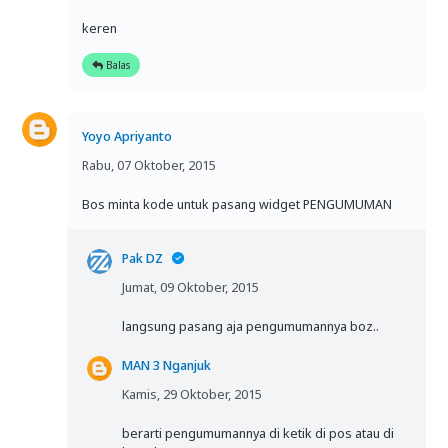
keren
Balas
Yoyo Apriyanto
Rabu, 07 Oktober, 2015
Bos minta kode untuk pasang widget PENGUMUMAN
Pak DZ
Jumat, 09 Oktober, 2015
langsung pasang aja pengumumannya boz..
MAN 3 Nganjuk
Kamis, 29 Oktober, 2015
berarti pengumumannya di ketik di pos atau di